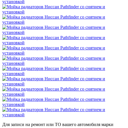
Для записи на ремонт или ТО вашего автомобиля марки