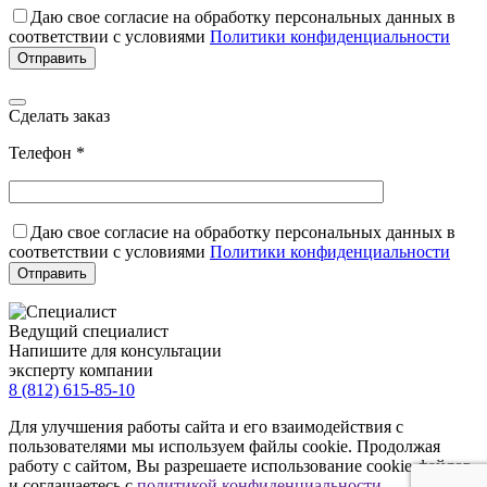
Даю свое согласие на обработку персональных данных в
соответствии с условиями
Политики конфиденциальности
Сделать заказ
Телефон *
Даю свое согласие на обработку персональных данных в
соответствии с условиями
Политики конфиденциальности
Ведущий специалист
Напишите для консультации
эксперту компании
8 (812) 615-85-10
Для улучшения работы сайта и его взаимодействия с
пользователями мы используем файлы cookie. Продолжая
работу с сайтом, Вы разрешаете использование cookie-файлов
и соглашаетесь с
политикой конфиденциальности
.