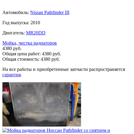
Автомобиль:
Nissan Pathfinder III
Год выпуска: 2010
Двигатель:
MR20DD
Мойка, чистка радиаторов
4380 руб.
Общая цена работ:
4380 руб.
Общая стоимость:
4380 руб.
На все работы и приобретенные запчасти распространяется
гарантия
.