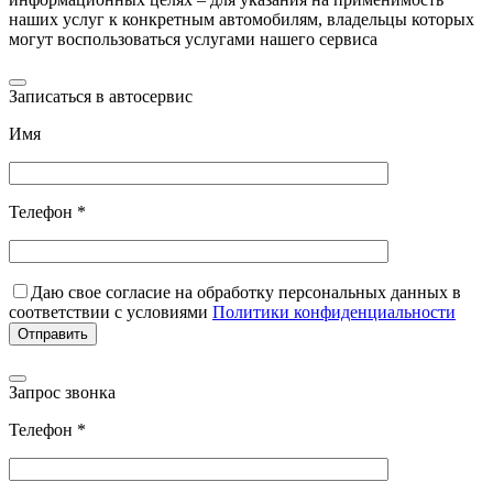
наших услуг к конкретным автомобилям, владельцы которых
могут воспользоваться услугами нашего сервиса
Записаться в автосервис
Имя
Телефон *
Даю свое согласие на обработку персональных данных в
соответствии с условиями
Политики конфиденциальности
Запрос звонка
Телефон *