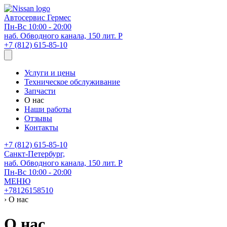
Автосервис
Гермес
Пн-Вс 10:00 - 20:00
наб. Обводного канала, 150 лит. Р
+7 (812) 615-85-10
Услуги и цены
Техническое обслуживание
Запчасти
О нас
Наши работы
Отзывы
Контакты
+7 (812) 615-85-10
Санкт-Петербург,
наб. Обводного канала, 150 лит. Р
Пн-Вс 10:00 - 20:00
МЕНЮ
+78126158510
›
О нас
О нас