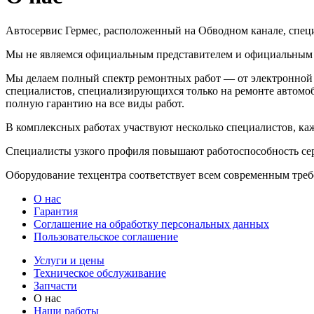
Автосервис Гермес, расположенный на Обводном канале, спец
Мы не являемся официальным представителем и официальным 
Мы делаем полный спектр ремонтных работ — от электронной д
специалистов, специализирующихся только на ремонте автомо
полную гарантию на все виды работ.
В комплексных работах участвуют несколько специалистов, каж
Специалисты узкого профиля повышают работоспособность серв
Оборудование техцентра соответствует всем современным тре
О нас
Гарантия
Соглашение на обработку персональных данных
Пользовательское соглашение
Услуги и цены
Техническое обслуживание
Запчасти
О нас
Наши работы