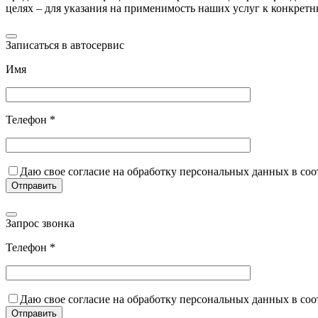
целях – для указания на применимость наших услуг к конкрет
Записаться в автосервис
Имя
Телефон *
Даю свое согласие на обработку персональных данных в со
Запрос звонка
Телефон *
Даю свое согласие на обработку персональных данных в со