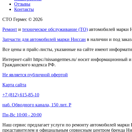
Отзывы
Контакты
СТО Гермес © 2026
Ремонт
и
техническое обслуживание (ТО)
автомобилей марки Н
Запчасти для автомобилей марки Ниссан
в наличии и под заказ
Все цены и прайс-листы, указанные на сайте имеют информати
Интернет-сайт https://nissangermes.ru/ носит информационный 
Гражданского кодекса РФ.
Не является публичной офертой
Карта сайта
+7 (812) 615-85-10
наб. Обводного канала, 150 лит. Р
Пн-Вс 10:00 - 20:00
Наш сервис предлагает услуги по ремонту автомобилей марк
представителем и официальным сервисным центром бренда Нисс