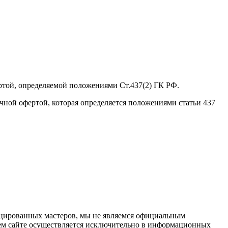
ртой, определяемой положениями Ст.437(2) ГК РФ.
ичной офертой, которая определяется положениями статьи 437
ицированных мастеров, мы не являемся официальным
шем сайте осуществляется исключительно в информационных