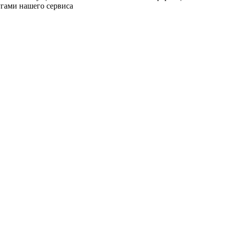
угами нашего сервиса