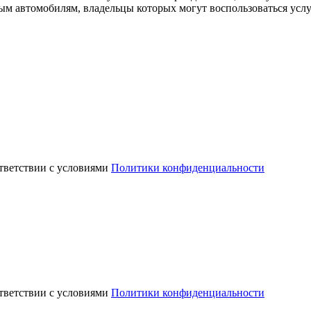
ным автомобилям, владельцы которых могут воспользоваться усл
ответствии с условиями
Политики конфиденциальности
ответствии с условиями
Политики конфиденциальности