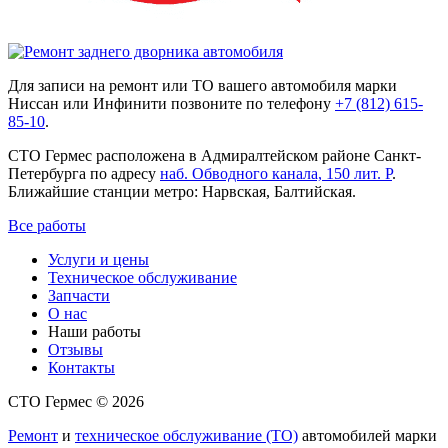
Для записи на ремонт или ТО вашего автомобиля марки
Ниссан или Инфинити позвоните по телефону
+7 (812) 615-
85-10
.
СТО Гермес расположена в Адмиралтейском районе Санкт-
Петербурга по адресу
наб. Обводного канала, 150 лит. Р
.
Ближайшие станции метро: Нарвская, Балтийская.
Все работы
Услуги и цены
Техническое обслуживание
Запчасти
О нас
Наши работы
Отзывы
Контакты
СТО Гермес © 2026
Ремонт
и
техническое обслуживание (ТО)
автомобилей марки