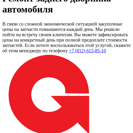
автомобиля
В связи со сложной экономической ситуацией закупочные
цены на запчасти повышаются каждый день. Мы решили
пойти на встречу своим клиентам. Вы можете зафиксировать
цены на конкретный день при полной предоплате стоимости
запчастей. Если хотите воспользоваться этой услугой, скажите
об этом менеджеру по телефону
+7 (812) 615-85-10