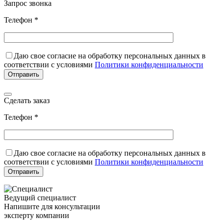
Запрос звонка
Телефон *
Даю свое согласие на обработку персональных данных в
соответствии с условиями
Политики конфиденциальности
Сделать заказ
Телефон *
Даю свое согласие на обработку персональных данных в
соответствии с условиями
Политики конфиденциальности
Ведущий специалист
Напишите для консультации
эксперту компании