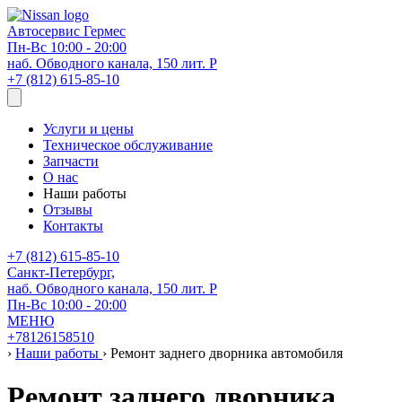
Автосервис
Гермес
Пн-Вс 10:00 - 20:00
наб. Обводного канала, 150 лит. Р
+7 (812) 615-85-10
Услуги и цены
Техническое обслуживание
Запчасти
О нас
Наши работы
Отзывы
Контакты
+7 (812) 615-85-10
Санкт-Петербург,
наб. Обводного канала, 150 лит. Р
Пн-Вс 10:00 - 20:00
МЕНЮ
+78126158510
›
Наши работы
›
Ремонт заднего дворника автомобиля
Ремонт заднего дворника