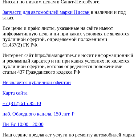
Ниссан по низким ценам в Санкт-Петербурге.
Запчасти для автомобилей марки Ниссан
в наличии и под
заказ.
Все цены и прайс-листы, указанные на сайте имеют
информативную цель и ни при каких условиях не являются
публичной офертой, определяемой положениями
Ст.437(2) ГК РФ.
Интернет-сайт https://nissangermes.ru/ носит информационный
и рекламный характер и ни при каких условиях не является
публичной офертой, которая определяется положениями
статьи 437 Гражданского кодекса РФ.
Не является публичной офертой
Карта сайта
+7 (812) 615-85-10
наб. Обводного канала, 150 лит. Р
Пн-Вс 10:00 - 20:00
Наш сервис предлагает услуги по ремонту автомобилей марки