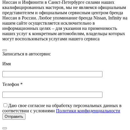
Ниссан и Инфинити в Санкт-Петербурге силами наших
квалифицированных мастеров, мы не являемся официальным
представителем и официальным сервисным центром бренда
Ниссан в России. Любое упоминание бренда Nissan, Infinity на
нашем сайте осуществляется исключительно в
информационных целях – для указания на применимость
наших услуг к конкретным автомобилям, владельцы которых
могут воспользоваться услугами нашего сервиса
Записаться в автосервис
Имя
Телефон *
Даю свое согласие на обработку персональных данных в
соответствии с условиями
Политики конфиденциальности