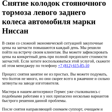
Снятие колодок стояночного
тормоза левого заднего
колеса автомобиля марки
Ниссан
В связи со сложной экономической ситуацией закупочные
цены на запчасти повышаются каждый день. Мы решили
пойти на встречу своим клиентам. Вы можете зафиксировать
цены на конкретный день при полной предоплате стоимости
запчастей. Если хотите воспользоваться этой услугой, скажите
об этом менеджеру по телефону
+7 (812) 615-85-10
Процесс снятия занятие не из простых. Вы можете подумать,
что болтов не много, но они скорее всего в ржавчине и сильно
затянуты на заводе изготовителя.
Мастера в нашем автосервисе Гермес уже сталкивались с
подобными работами и у них припасено несколько вариантов
быстрого решения данной проблемы.
После снятия направляющей снимаем суппорт, очищаем и