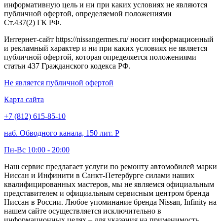
информативную цель и ни при каких условиях не являются
публичной офертой, определяемой положениями
Ст.437(2) ГК РФ.
Интернет-сайт https://nissangermes.ru/ носит информационный
и рекламный характер и ни при каких условиях не является
публичной офертой, которая определяется положениями
статьи 437 Гражданского кодекса РФ.
Не является публичной офертой
Карта сайта
+7 (812) 615-85-10
наб. Обводного канала, 150 лит. Р
Пн-Вс 10:00 - 20:00
Наш сервис предлагает услуги по ремонту автомобилей марки
Ниссан и Инфинити в Санкт-Петербурге силами наших
квалифицированных мастеров, мы не являемся официальным
представителем и официальным сервисным центром бренда
Ниссан в России. Любое упоминание бренда Nissan, Infinity на
нашем сайте осуществляется исключительно в
информационных целях – для указания на применимость