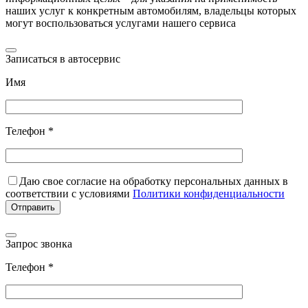
наших услуг к конкретным автомобилям, владельцы которых
могут воспользоваться услугами нашего сервиса
Записаться в автосервис
Имя
Телефон *
Даю свое согласие на обработку персональных данных в
соответствии с условиями
Политики конфиденциальности
Запрос звонка
Телефон *