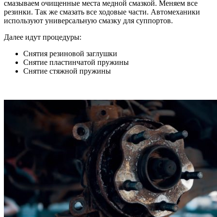
смазываем очищенные места медной смазкой. Меняем все
резинки. Так же смазать все ходовые части. Автомеханики
используют универсальную смазку для суппортов.
Далее идут процедуры:
Снятия резиновой заглушки
Снятие пластинчатой пружины
Снятие стяжной пружины