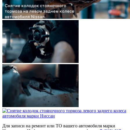
Для записи на ремонт или ТО вашего автомобиля марки