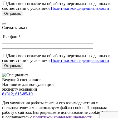
Даю свое согласие на обработку персональных данных в
соответствии с условиями
Политики конфиденциальности
Сделать заказ
Телефон *
Даю свое согласие на обработку персональных данных в
соответствии с условиями
Политики конфиденциальности
Ведущий специалист
Напишите для консультации
эксперту компании
8 (812) 615-85-10
Для улучшения работы сайта и его взаимодействия с
пользователями мы используем файлы cookie. Продолжая
работу с сайтом, Вы разрешаете использование cookie-файлов
и соглашаетесь с
политикой конфиденциальности
.