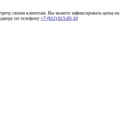
тречу своим клиентам. Вы можете зафиксировать цены на
неджеру по телефону
+7 (812) 615-85-10