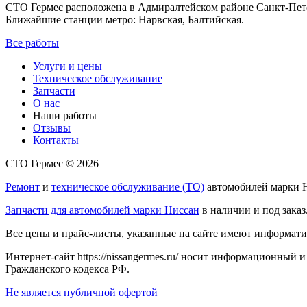
СТО Гермес расположена в Адмиралтейском районе Санкт-Пет
Ближайшие станции метро: Нарвская, Балтийская.
Все работы
Услуги и цены
Техническое обслуживание
Запчасти
О нас
Наши работы
Отзывы
Контакты
СТО Гермес © 2026
Ремонт
и
техническое обслуживание (ТО)
автомобилей марки Н
Запчасти для автомобилей марки Ниссан
в наличии и под заказ
Все цены и прайс-листы, указанные на сайте имеют информати
Интернет-сайт https://nissangermes.ru/ носит информационный 
Гражданского кодекса РФ.
Не является публичной офертой