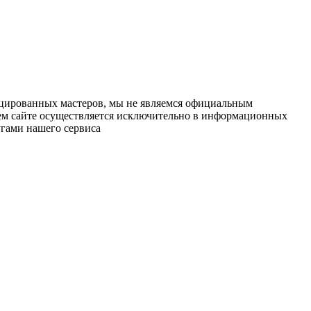
ицированных мастеров, мы не являемся официальным
шем сайте осуществляется исключительно в информационных
угами нашего сервиса