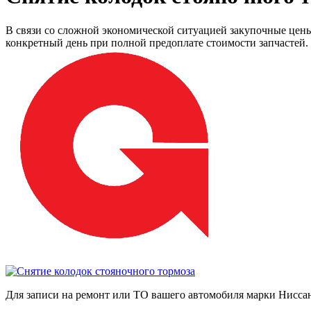
В связи со сложной экономической ситуацией закупочные цен
конкретный день при полной предоплате стоимости запчастей. 
Для записи на ремонт или ТО вашего автомобиля марки Нисс