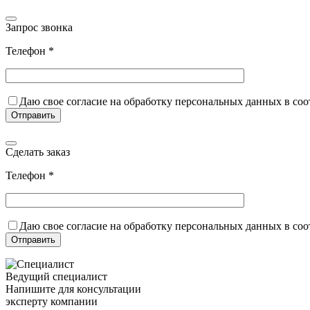
Запрос звонка
Телефон *
Даю свое согласие на обработку персональных данных в со
Сделать заказ
Телефон *
Даю свое согласие на обработку персональных данных в со
Ведущий специалист
Напишите для консультации
эксперту компании