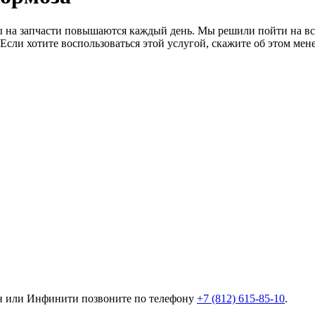
ы на запчасти повышаются каждый день. Мы решили пойти на вс
Если хотите воспользоваться этой услугой, скажите об этом ме
ан или Инфинити позвоните по телефону
+7 (812) 615-85-10
.