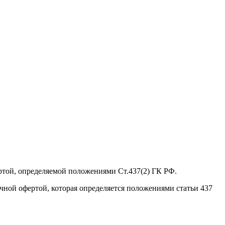
ртой, определяемой положениями Ст.437(2) ГК РФ.
ичной офертой, которая определяется положениями статьи 437