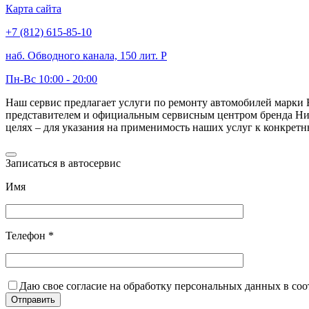
Карта сайта
+7 (812) 615-85-10
наб. Обводного канала, 150 лит. Р
Пн-Вс 10:00 - 20:00
Наш сервис предлагает услуги по ремонту автомобилей марк
представителем и официальным сервисным центром бренда Нисс
целях – для указания на применимость наших услуг к конкрет
Записаться в автосервис
Имя
Телефон *
Даю свое согласие на обработку персональных данных в со