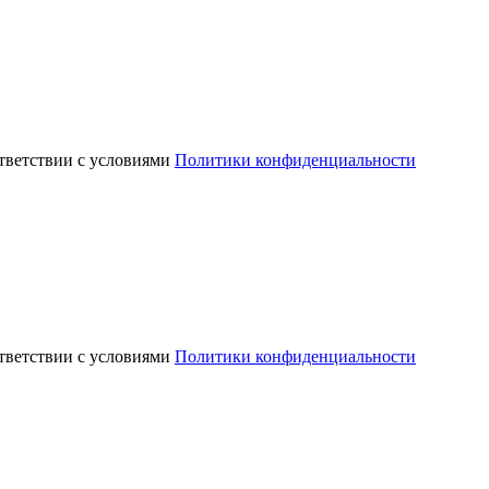
ответствии с условиями
Политики конфиденциальности
ответствии с условиями
Политики конфиденциальности