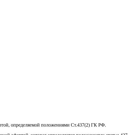
ртой, определяемой положениями Ст.437(2) ГК РФ.