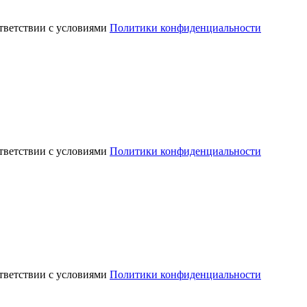
ответствии с условиями
Политики конфиденциальности
ответствии с условиями
Политики конфиденциальности
ответствии с условиями
Политики конфиденциальности