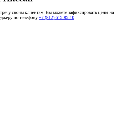
тречу своим клиентам. Вы можете зафиксировать цены на
неджеру по телефону
+7 (812) 615-85-10