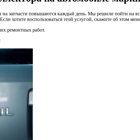
ы на запчасти повышаются каждый день. Мы решили пойти на вс
Если хотите воспользоваться этой услугой, скажите об этом ме
ших ремонтных работ.
с