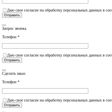
Даю свое согласие на обработку персональных данных в со
Запрос звонка
Телефон *
Даю свое согласие на обработку персональных данных в со
Сделать заказ
Телефон *
Даю свое согласие на обработку персональных данных в со