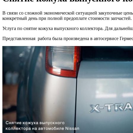
В связи со сложной экономической ситуацией закупочные цен
конкретный день при полной предоплате стоимости запчастей. 
Услуга по снятие кожуха выпускного коллектора. Для дальней
Представленная работа была произведена в автосервисе Герме