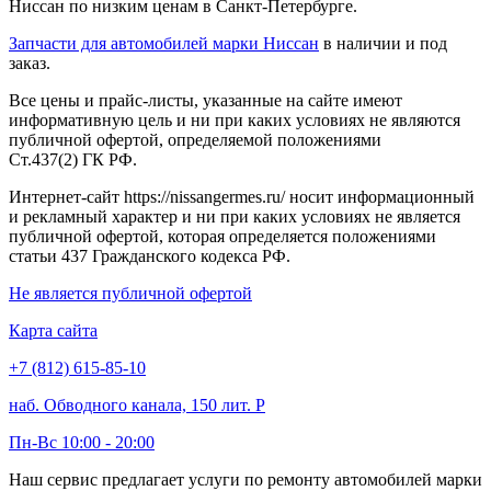
Ниссан по низким ценам в Санкт-Петербурге.
Запчасти для автомобилей марки Ниссан
в наличии и под
заказ.
Все цены и прайс-листы, указанные на сайте имеют
информативную цель и ни при каких условиях не являются
публичной офертой, определяемой положениями
Ст.437(2) ГК РФ.
Интернет-сайт https://nissangermes.ru/ носит информационный
и рекламный характер и ни при каких условиях не является
публичной офертой, которая определяется положениями
статьи 437 Гражданского кодекса РФ.
Не является публичной офертой
Карта сайта
+7 (812) 615-85-10
наб. Обводного канала, 150 лит. Р
Пн-Вс 10:00 - 20:00
Наш сервис предлагает услуги по ремонту автомобилей марки