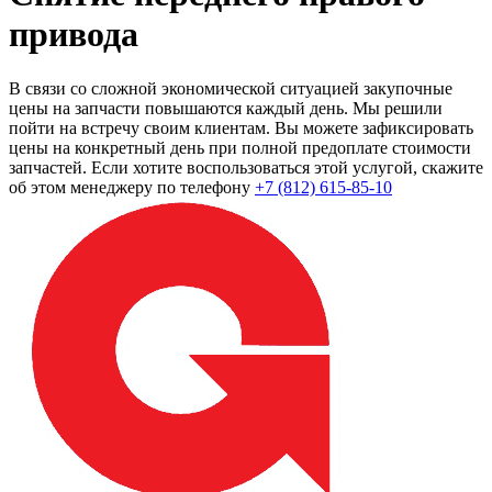
привода
В связи со сложной экономической ситуацией закупочные
цены на запчасти повышаются каждый день. Мы решили
пойти на встречу своим клиентам. Вы можете зафиксировать
цены на конкретный день при полной предоплате стоимости
запчастей. Если хотите воспользоваться этой услугой, скажите
об этом менеджеру по телефону
+7 (812) 615-85-10