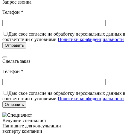
Запрос звонка
Телефон *
Даю свое согласие на обработку персональных данных в
соответствии с условиями
Политики конфиденциальности
Сделать заказ
Телефон *
Даю свое согласие на обработку персональных данных в
соответствии с условиями
Политики конфиденциальности
Ведущий специалист
Напишите для консультации
эксперту компании