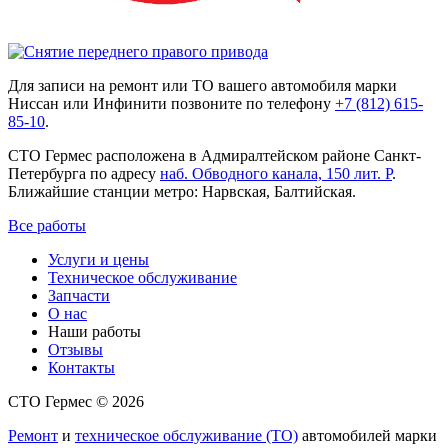
Для записи на ремонт или ТО вашего автомобиля марки
Ниссан или Инфинити позвоните по телефону
+7 (812) 615-
85-10
.
СТО Гермес расположена в Адмиралтейском районе Санкт-
Петербурга по адресу
наб. Обводного канала, 150 лит. Р
.
Ближайшие станции метро: Нарвская, Балтийская.
Все работы
Услуги и цены
Техническое обслуживание
Запчасти
О нас
Наши работы
Отзывы
Контакты
СТО Гермес © 2026
Ремонт
и
техническое обслуживание (ТО)
автомобилей марки