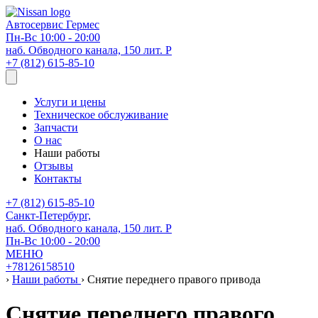
Автосервис
Гермес
Пн-Вс 10:00 - 20:00
наб. Обводного канала, 150 лит. Р
+7 (812) 615-85-10
Услуги и цены
Техническое обслуживание
Запчасти
О нас
Наши работы
Отзывы
Контакты
+7 (812) 615-85-10
Санкт-Петербург,
наб. Обводного канала, 150 лит. Р
Пн-Вс 10:00 - 20:00
МЕНЮ
+78126158510
›
Наши работы
›
Снятие переднего правого привода
Снятие переднего правого