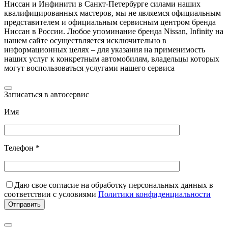
Ниссан и Инфинити в Санкт-Петербурге силами наших
квалифицированных мастеров, мы не являемся официальным
представителем и официальным сервисным центром бренда
Ниссан в России. Любое упоминание бренда Nissan, Infinity на
нашем сайте осуществляется исключительно в
информационных целях – для указания на применимость
наших услуг к конкретным автомобилям, владельцы которых
могут воспользоваться услугами нашего сервиса
Записаться в автосервис
Имя
Телефон *
Даю свое согласие на обработку персональных данных в
соответствии с условиями
Политики конфиденциальности