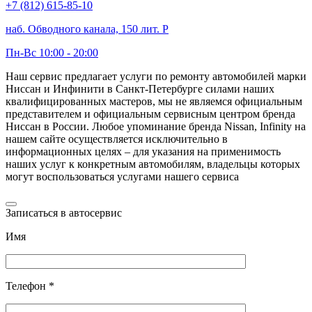
+7 (812) 615-85-10
наб. Обводного канала, 150 лит. Р
Пн-Вс 10:00 - 20:00
Наш сервис предлагает услуги по ремонту автомобилей марки
Ниссан и Инфинити в Санкт-Петербурге силами наших
квалифицированных мастеров, мы не являемся официальным
представителем и официальным сервисным центром бренда
Ниссан в России. Любое упоминание бренда Nissan, Infinity на
нашем сайте осуществляется исключительно в
информационных целях – для указания на применимость
наших услуг к конкретным автомобилям, владельцы которых
могут воспользоваться услугами нашего сервиса
Записаться в автосервис
Имя
Телефон *