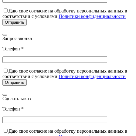
Даю свое согласие на обработку персональных данных в
соответствии с условиями
Политики конфиденциальности
Запрос звонка
Телефон *
Даю свое согласие на обработку персональных данных в
соответствии с условиями
Политики конфиденциальности
Сделать заказ
Телефон *
Даю свое согласие на обработку персональных данных в