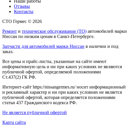
Наши работы
Отзывы
Контакты
СТО Гермес © 2026
Ремонт
и
техническое обслуживание (ТО)
автомобилей марки
Ниссан по низким ценам в Санкт-Петербурге.
Запчасти для автомобилей марки Ниссан
в наличии и под
заказ.
Все цены и прайс-листы, указанные на сайте имеют
информативную цель и ни при каких условиях не являются
публичной офертой, определяемой положениями
Ст.437(2) ГК РФ.
Интернет-сайт https://nissangermes.ru/ носит информационный
и рекламный характер и ни при каких условиях не является
публичной офертой, которая определяется положениями
статьи 437 Гражданского кодекса РФ.
Не является публичной офертой
Карта сайта