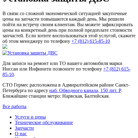
В связи со сложной экономической ситуацией закупочные
цены на запчасти повышаются каждый день. Мы решили
пойти на встречу своим клиентам. Вы можете зафиксировать
цены на конкретный день при полной предоплате стоимости
запчастей. Если хотите воспользоваться этой услугой, скажите
об этом менеджеру по телефону
+7 (812) 615-85-10
Для записи на ремонт или ТО вашего автомобиля марки
Ниссан или Инфинити позвоните по телефону
+7 (812) 615-
85-10
.
СТО Гермес расположена в Адмиралтейском районе Санкт-
Петербурга по адресу
наб. Обводного канала, 150 лит. Р
.
Ближайшие станции метро: Нарвская, Балтийская.
Все работы
Услуги и цены
Техническое обслуживание
Запчасти
О нас