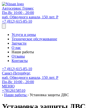
Автосервис
Гермес
Пн-Вс 10:00 - 20:00
наб. Обводного канала, 150 лит. Р
+7 (812) 615-85-10
Услуги и цены
Техническое обслуживание
Запчасти
О нас
Наши работы
Отзывы
Контакты
+7 (812) 615-85-10
Санкт-Петербург,
наб. Обводного канала, 150 лит. Р
Пн-Вс 10:00 - 20:00
МЕНЮ
+78126158510
›
Наши работы
›
Установка защиты ДВС
Установка защиты ДВС