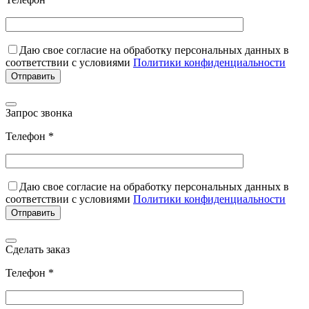
Даю свое согласие на обработку персональных данных в
соответствии с условиями
Политики конфиденциальности
Запрос звонка
Телефон *
Даю свое согласие на обработку персональных данных в
соответствии с условиями
Политики конфиденциальности
Сделать заказ
Телефон *