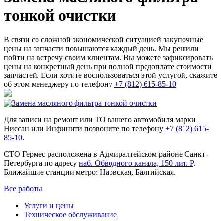
тонкой очистки
В связи со сложной экономической ситуацией закупочные
цены на запчасти повышаются каждый день. Мы решили
пойти на встречу своим клиентам. Вы можете зафиксировать
цены на конкретный день при полной предоплате стоимости
запчастей. Если хотите воспользоваться этой услугой, скажите
об этом менеджеру по телефону
+7 (812) 615-85-10
Для записи на ремонт или ТО вашего автомобиля марки
Ниссан или Инфинити позвоните по телефону
+7 (812) 615-
85-10
.
СТО Гермес расположена в Адмиралтейском районе Санкт-
Петербурга по адресу
наб. Обводного канала, 150 лит. Р
.
Ближайшие станции метро: Нарвская, Балтийская.
Все работы
Услуги и цены
Техническое обслуживание