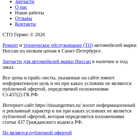
Запчасти
О нас
Наши работы
Отзывы
Контакты
СТО Гермес © 2026
Ремонт
и
техническое обслуживание (ТО)
автомобилей марки
Ниссан по низким ценам в Санкт-Петербурге.
Запчасти для автомобилей марки Ниссан
в наличии и под
заказ.
Все цены и прайс-листы, указанные на сайте имеют
информативную цель и ни при каких условиях не являются
публичной офертой, определяемой положениями
Ст.437(2) ГК РФ.
Интернет-сайт https://nissangermes.ru/ носит информационный
и рекламный характер и ни при каких условиях не является
публичной офертой, которая определяется положениями
статьи 437 Гражданского кодекса РФ.
Не является публичной офертой