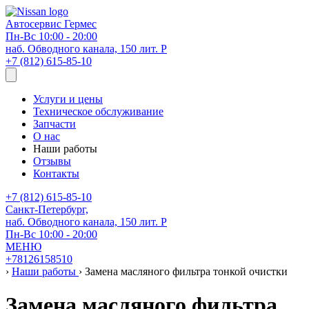
Автосервис
Гермес
Пн-Вс 10:00 - 20:00
наб. Обводного канала, 150 лит. Р
+7 (812) 615-85-10
Услуги и цены
Техническое обслуживание
Запчасти
О нас
Наши работы
Отзывы
Контакты
+7 (812) 615-85-10
Санкт-Петербург,
наб. Обводного канала, 150 лит. Р
Пн-Вс 10:00 - 20:00
МЕНЮ
+78126158510
›
Наши работы
›
Замена масляного фильтра тонкой очистки
Замена масляного фильтра