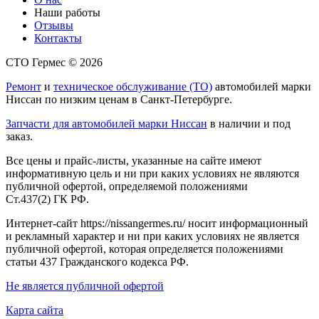
Наши работы
Отзывы
Контакты
СТО Гермес © 2026
Ремонт
и
техническое обслуживание (ТО)
автомобилей марки
Ниссан по низким ценам в Санкт-Петербурге.
Запчасти для автомобилей марки Ниссан
в наличии и под
заказ.
Все цены и прайс-листы, указанные на сайте имеют
информативную цель и ни при каких условиях не являются
публичной офертой, определяемой положениями
Ст.437(2) ГК РФ.
Интернет-сайт https://nissangermes.ru/ носит информационный
и рекламный характер и ни при каких условиях не является
публичной офертой, которая определяется положениями
статьи 437 Гражданского кодекса РФ.
Не является публичной офертой
Карта сайта