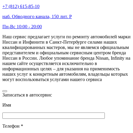
+7 (812) 615-85-10
наб. Обводного канала, 150 лит. Р
Пн-Вс 10:00 - 20:00
Наш сервис предлагает услуги по ремонту автомобилей марки
Ниссан и Инфинити в Санкт-Петербурге силами наших
квалифицированных мастеров, мы не являемся официальным
представителем и официальным сервисным центром бренда
Ниссан в России. Любое упоминание бренда Nissan, Infinity на
нашем сайте осуществляется исключительно в
информационных целях – для указания на применимость
наших услуг к конкретным автомобилям, владельцы которых
могут воспользоваться услугами нашего сервиса
Записаться в автосервис
Имя
Телефон *