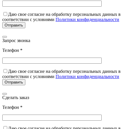
Даю свое согласие на обработку персональных данных в
соответствии с условиями
Политики конфиденциальности
Запрос звонка
Телефон *
Даю свое согласие на обработку персональных данных в
соответствии с условиями
Политики конфиденциальности
Сделать заказ
Телефон *
Даю свое согласие на обработку персональных данных в