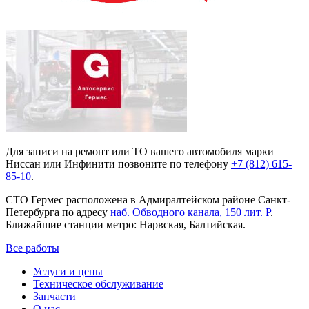
Для записи на ремонт или ТО вашего автомобиля марки
Ниссан или Инфинити позвоните по телефону
+7 (812) 615-
85-10
.
СТО Гермес расположена в Адмиралтейском районе Санкт-
Петербурга по адресу
наб. Обводного канала, 150 лит. Р
.
Ближайшие станции метро: Нарвская, Балтийская.
Все работы
Услуги и цены
Техническое обслуживание
Запчасти
О нас