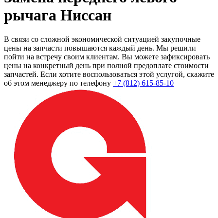
рычага Ниссан
В связи со сложной экономической ситуацией закупочные
цены на запчасти повышаются каждый день. Мы решили
пойти на встречу своим клиентам. Вы можете зафиксировать
цены на конкретный день при полной предоплате стоимости
запчастей. Если хотите воспользоваться этой услугой, скажите
об этом менеджеру по телефону
+7 (812) 615-85-10