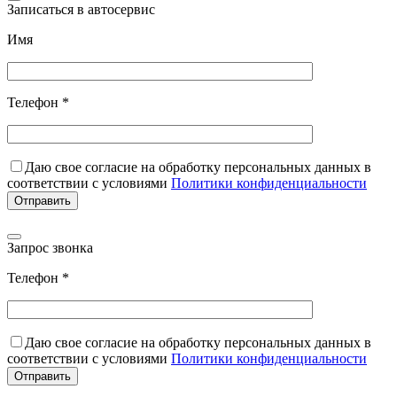
Записаться в автосервис
Имя
Телефон *
Даю свое согласие на обработку персональных данных в
соответствии с условиями
Политики конфиденциальности
Запрос звонка
Телефон *
Даю свое согласие на обработку персональных данных в
соответствии с условиями
Политики конфиденциальности