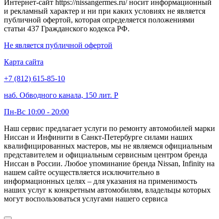
Интернет-сайт https://nissangermes.ru/ носит информационный
и рекламный характер и ни при каких условиях не является
публичной офертой, которая определяется положениями
статьи 437 Гражданского кодекса РФ.
Не является публичной офертой
Карта сайта
+7 (812) 615-85-10
наб. Обводного канала, 150 лит. Р
Пн-Вс 10:00 - 20:00
Наш сервис предлагает услуги по ремонту автомобилей марки
Ниссан и Инфинити в Санкт-Петербурге силами наших
квалифицированных мастеров, мы не являемся официальным
представителем и официальным сервисным центром бренда
Ниссан в России. Любое упоминание бренда Nissan, Infinity на
нашем сайте осуществляется исключительно в
информационных целях – для указания на применимость
наших услуг к конкретным автомобилям, владельцы которых
могут воспользоваться услугами нашего сервиса