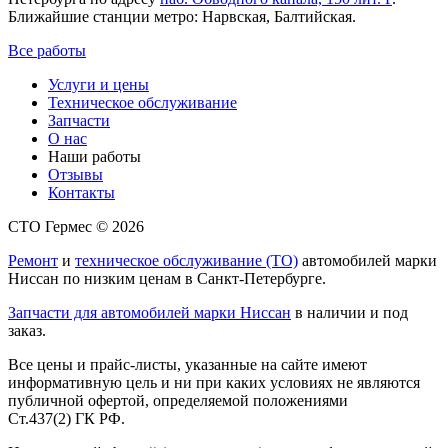
Ближайшие станции метро: Нарвская, Балтийская.
Все работы
Услуги и цены
Техническое обслуживание
Запчасти
О нас
Наши работы
Отзывы
Контакты
СТО Гермес © 2026
Ремонт
и
техническое обслуживание (ТО)
автомобилей марки
Ниссан по низким ценам в Санкт-Петербурге.
Запчасти для автомобилей марки Ниссан
в наличии и под
заказ.
Все цены и прайс-листы, указанные на сайте имеют
информативную цель и ни при каких условиях не являются
публичной офертой, определяемой положениями
Ст.437(2) ГК РФ.