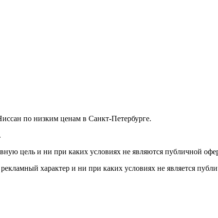
иссан по низким ценам в Санкт-Петербурге.
.
вную цель и ни при каких условиях не являются публичной офе
и рекламный характер и ни при каких условиях не является публ