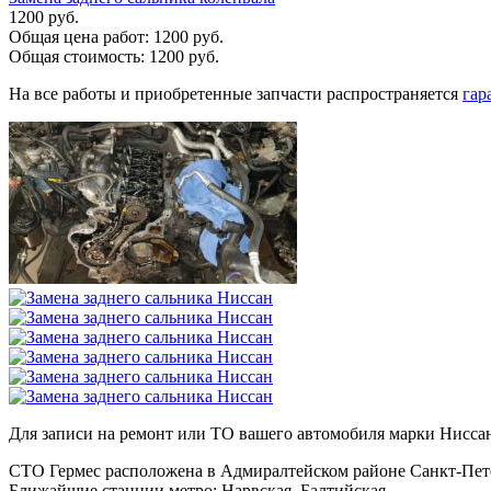
1200 руб.
Общая цена работ:
1200 руб.
Общая стоимость:
1200 руб.
На все работы и приобретенные запчасти распространяется
гар
Для записи на ремонт или ТО вашего автомобиля марки Нисс
СТО Гермес расположена в Адмиралтейском районе Санкт-Пет
Ближайшие станции метро: Нарвская, Балтийская.