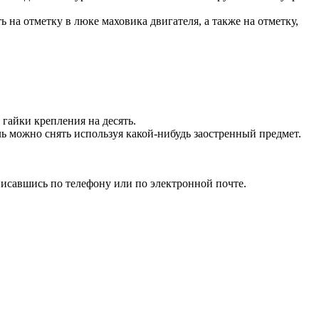
на отметку в люке маховика двигателя, а также на отметку,
гайки крепления на десять.
ь можно снять используя какой-нибудь заостренный предмет.
исавшись по телефону или по электронной почте.