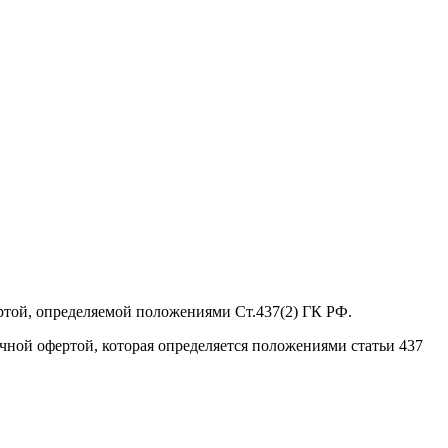
ртой, определяемой положениями Ст.437(2) ГК РФ.
ичной офертой, которая определяется положениями статьи 437