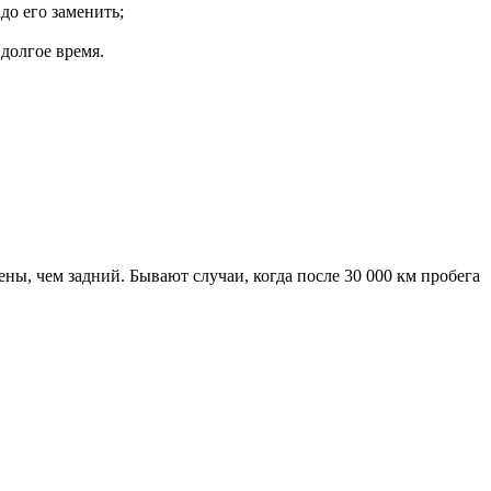
до его заменить;
долгое время.
ны, чем задний. Бывают случаи, когда после 30 000 км пробега