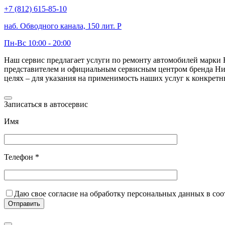
+7 (812) 615-85-10
наб. Обводного канала, 150 лит. Р
Пн-Вс 10:00 - 20:00
Наш сервис предлагает услуги по ремонту автомобилей марк
представителем и официальным сервисным центром бренда Нисс
целях – для указания на применимость наших услуг к конкрет
Записаться в автосервис
Имя
Телефон *
Даю свое согласие на обработку персональных данных в со