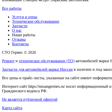
Все работы
Услуги и цены
Техническое обслуживание
Запчасти
О нас
Наши работы
Отзывы
Контакты
СТО Гермес © 2026
Ремонт
и
техническое обслуживание (ТО)
автомобилей марки Н
Запчасти для автомобилей марки Ниссан
в наличии и под заказ
Все цены и прайс-листы, указанные на сайте имеют информати
Интернет-сайт https://nissangermes.ru/ носит информационный 
Гражданского кодекса РФ.
Не является публичной офертой
Карта сайта