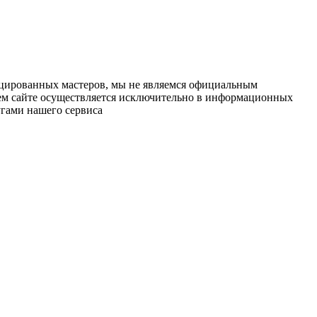
ицированных мастеров, мы не являемся официальным
шем сайте осуществляется исключительно в информационных
угами нашего сервиса