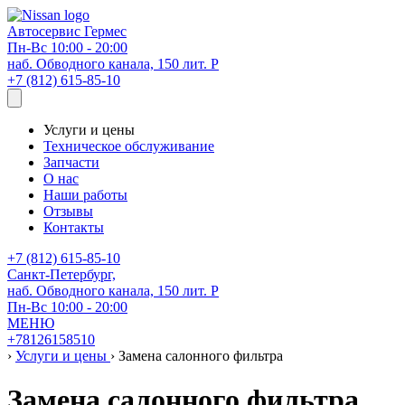
Автосервис
Гермес
Пн-Вс 10:00 - 20:00
наб. Обводного канала, 150 лит. Р
+7 (812) 615-85-10
Услуги и цены
Техническое обслуживание
Запчасти
О нас
Наши работы
Отзывы
Контакты
+7 (812) 615-85-10
Санкт-Петербург,
наб. Обводного канала, 150 лит. Р
Пн-Вс 10:00 - 20:00
МЕНЮ
+78126158510
›
Услуги и цены
›
Замена салонного фильтра
Замена салонного фильтра