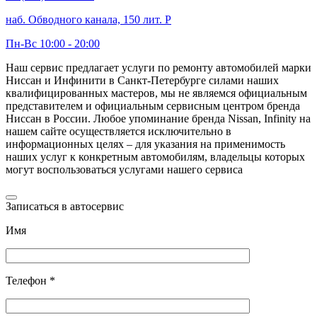
наб. Обводного канала, 150 лит. Р
Пн-Вс 10:00 - 20:00
Наш сервис предлагает услуги по ремонту автомобилей марки
Ниссан и Инфинити в Санкт-Петербурге силами наших
квалифицированных мастеров, мы не являемся официальным
представителем и официальным сервисным центром бренда
Ниссан в России. Любое упоминание бренда Nissan, Infinity на
нашем сайте осуществляется исключительно в
информационных целях – для указания на применимость
наших услуг к конкретным автомобилям, владельцы которых
могут воспользоваться услугами нашего сервиса
Записаться в автосервис
Имя
Телефон *