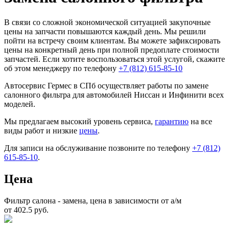
В связи со сложной экономической ситуацией закупочные
цены на запчасти повышаются каждый день. Мы решили
пойти на встречу своим клиентам. Вы можете зафиксировать
цены на конкретный день при полной предоплате стоимости
запчастей. Если хотите воспользоваться этой услугой, скажите
об этом менеджеру по телефону
+7 (812) 615-85-10
Автосервис Гермес в СПб осуществляет работы по замене
салонного фильтра для автомобилей Ниссан и Инфинити всех
моделей.
Мы предлагаем высокий уровень сервиса,
гарантию
на все
виды работ и низкие
цены
.
Для записи на обслуживание позвоните по телефону
+7 (812)
615-85-10
.
Цена
Фильтр салона - замена, цена в зависимости от а/м
от 402.5 руб.