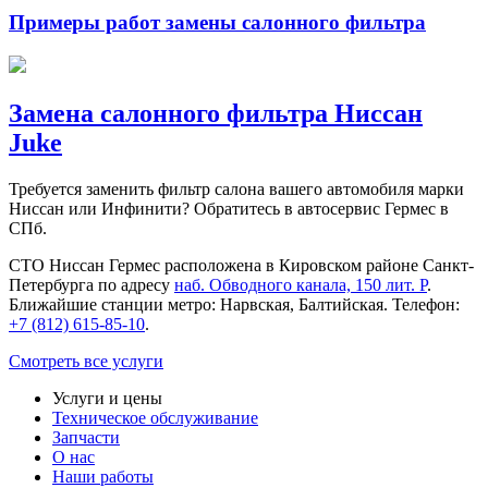
Примеры работ замены салонного фильтра
Замена салонного фильтра Ниссан
Juke
Требуется заменить фильтр салона вашего автомобиля марки
Ниссан или Инфинити? Обратитесь в автосервис Гермес в
СПб.
СТО Ниссан Гермес расположена в Кировском районе Санкт-
Петербурга по адресу
наб. Обводного канала, 150 лит. Р
.
Ближайшие станции метро: Нарвская, Балтийская. Телефон:
+7 (812) 615-85-10
.
Смотреть все услуги
Услуги и цены
Техническое обслуживание
Запчасти
О нас
Наши работы