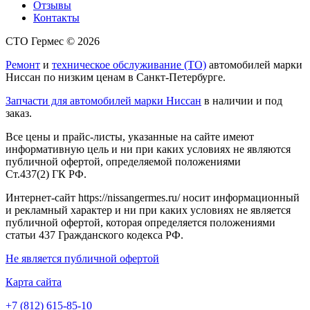
Отзывы
Контакты
СТО Гермес © 2026
Ремонт
и
техническое обслуживание (ТО)
автомобилей марки
Ниссан по низким ценам в Санкт-Петербурге.
Запчасти для автомобилей марки Ниссан
в наличии и под
заказ.
Все цены и прайс-листы, указанные на сайте имеют
информативную цель и ни при каких условиях не являются
публичной офертой, определяемой положениями
Ст.437(2) ГК РФ.
Интернет-сайт https://nissangermes.ru/ носит информационный
и рекламный характер и ни при каких условиях не является
публичной офертой, которая определяется положениями
статьи 437 Гражданского кодекса РФ.
Не является публичной офертой
Карта сайта
+7 (812) 615-85-10