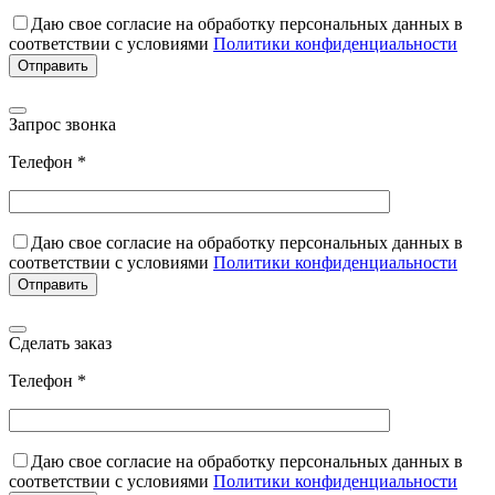
Даю свое согласие на обработку персональных данных в
соответствии с условиями
Политики конфиденциальности
Запрос звонка
Телефон *
Даю свое согласие на обработку персональных данных в
соответствии с условиями
Политики конфиденциальности
Сделать заказ
Телефон *
Даю свое согласие на обработку персональных данных в
соответствии с условиями
Политики конфиденциальности