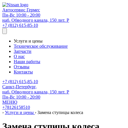
Автосервис
Гермес
Пн-Вс 10:00 - 20:00
наб. Обводного канала, 150 лит. Р
+7 (812) 615-85-10
Услуги и цены
Техническое обслуживание
Запчасти
О нас
Наши работы
Отзывы
Контакты
+7 (812) 615-85-10
Санкт-Петербург,
наб. Обводного канала, 150 лит. Р
Пн-Вс 10:00 - 20:00
МЕНЮ
+78126158510
›
Услуги и цены
›
Замена ступицы колеса
Замена ступицы колеса