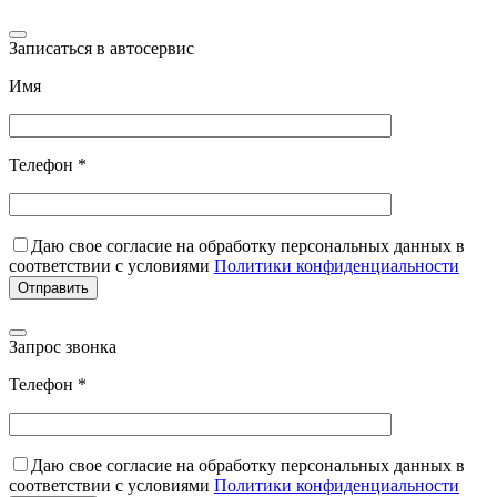
Записаться в автосервис
Имя
Телефон *
Даю свое согласие на обработку персональных данных в
соответствии с условиями
Политики конфиденциальности
Запрос звонка
Телефон *
Даю свое согласие на обработку персональных данных в
соответствии с условиями
Политики конфиденциальности