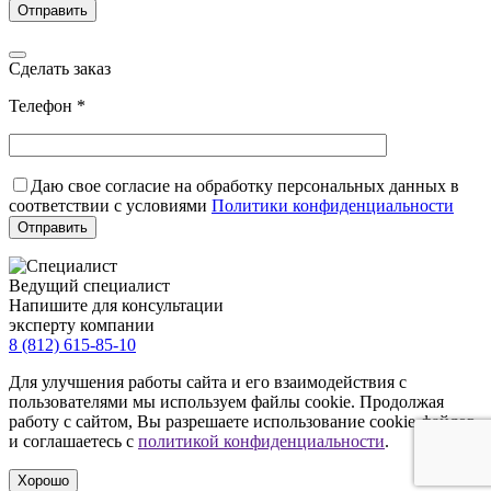
Сделать заказ
Телефон *
Даю свое согласие на обработку персональных данных в
соответствии с условиями
Политики конфиденциальности
Ведущий специалист
Напишите для консультации
эксперту компании
8 (812) 615-85-10
Для улучшения работы сайта и его взаимодействия с
пользователями мы используем файлы cookie. Продолжая
работу с сайтом, Вы разрешаете использование cookie-файлов
и соглашаетесь с
политикой конфиденциальности
.
Хорошо