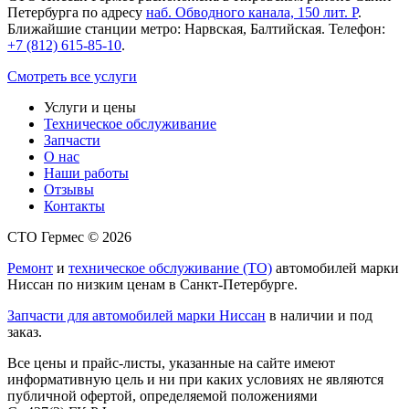
Петербурга по адресу
наб. Обводного канала, 150 лит. Р
.
Ближайшие станции метро: Нарвская, Балтийская. Телефон:
+7 (812) 615-85-10
.
Смотреть все услуги
Услуги и цены
Техническое обслуживание
Запчасти
О нас
Наши работы
Отзывы
Контакты
СТО Гермес © 2026
Ремонт
и
техническое обслуживание (ТО)
автомобилей марки
Ниссан по низким ценам в Санкт-Петербурге.
Запчасти для автомобилей марки Ниссан
в наличии и под
заказ.
Все цены и прайс-листы, указанные на сайте имеют
информативную цель и ни при каких условиях не являются
публичной офертой, определяемой положениями