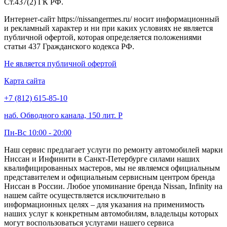
Ст.437(2) ГК РФ.
Интернет-сайт https://nissangermes.ru/ носит информационный
и рекламный характер и ни при каких условиях не является
публичной офертой, которая определяется положениями
статьи 437 Гражданского кодекса РФ.
Не является публичной офертой
Карта сайта
+7 (812) 615-85-10
наб. Обводного канала, 150 лит. Р
Пн-Вс 10:00 - 20:00
Наш сервис предлагает услуги по ремонту автомобилей марки
Ниссан и Инфинити в Санкт-Петербурге силами наших
квалифицированных мастеров, мы не являемся официальным
представителем и официальным сервисным центром бренда
Ниссан в России. Любое упоминание бренда Nissan, Infinity на
нашем сайте осуществляется исключительно в
информационных целях – для указания на применимость
наших услуг к конкретным автомобилям, владельцы которых
могут воспользоваться услугами нашего сервиса