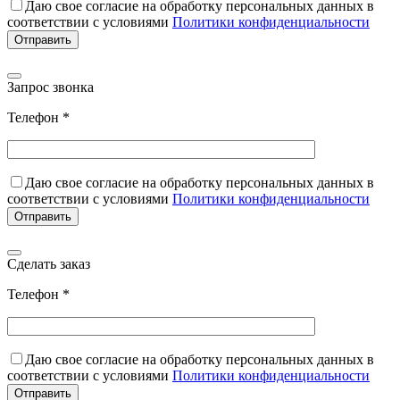
Даю свое согласие на обработку персональных данных в
соответствии с условиями
Политики конфиденциальности
Запрос звонка
Телефон *
Даю свое согласие на обработку персональных данных в
соответствии с условиями
Политики конфиденциальности
Сделать заказ
Телефон *
Даю свое согласие на обработку персональных данных в
соответствии с условиями
Политики конфиденциальности