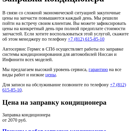
В связи со сложной экономической ситуацией закупочные
цены на запчасти повышаются каждый день. Мы решили
пойти на встречу своим клиентам. Вы можете зафиксировать
цены на конкретный день при полной предоплате стоимости
запчастей. Если хотите воспользоваться этой услугой, скажите
об этом менеджеру по телефону
+7 (812) 615-85-10
Автосервис Гермес в СПб осуществляет работы по заправке
системы кондиционирования для автомобилей Ниссан и
Инфинити всех моделей.
Мы предлагаем высокий уровень сервиса,
гарантию
на все
виды работ и низкие
цены
.
Для записи на обслуживание позвоните по телефону
+7 (812)
615-85-10
.
Цена на заправку кондиционера
Заправка кондиционера
от 2070 руб.