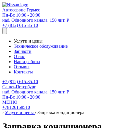
Автосервис
Гермес
Пн-Вс 10:00 - 20:00
наб. Обводного канала, 150 лит. Р
+7 (812) 615-85-10
Услуги и цены
Техническое обслуживание
Запчасти
О нас
Наши работы
Отзывы
Контакты
+7 (812) 615-85-10
Санкт-Петербург,
наб. Обводного канала, 150 лит. Р
Пн-Вс 10:00 - 20:00
МЕНЮ
+78126158510
›
Услуги и цены
›
Заправка кондиционера
Заправка кондиционера