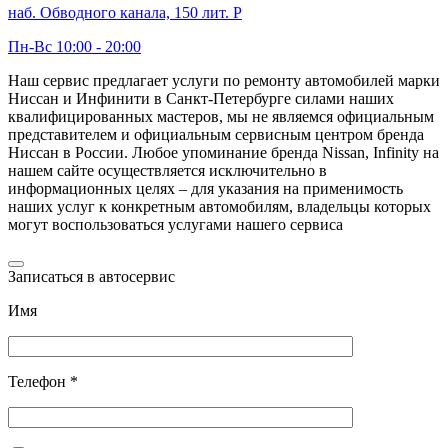
наб. Обводного канала, 150 лит. Р
Пн-Вс 10:00 - 20:00
Наш сервис предлагает услуги по ремонту автомобилей марки
Ниссан и Инфинити в Санкт-Петербурге силами наших
квалифицированных мастеров, мы не являемся официальным
представителем и официальным сервисным центром бренда
Ниссан в России. Любое упоминание бренда Nissan, Infinity на
нашем сайте осуществляется исключительно в
информационных целях – для указания на применимость
наших услуг к конкретным автомобилям, владельцы которых
могут воспользоваться услугами нашего сервиса
Записаться в автосервис
Имя
Телефон *