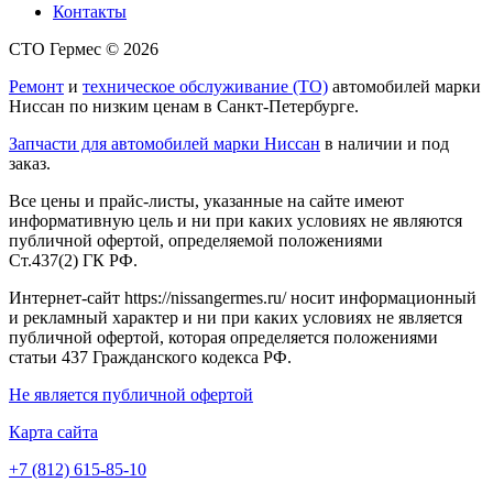
Контакты
СТО Гермес © 2026
Ремонт
и
техническое обслуживание (ТО)
автомобилей марки
Ниссан по низким ценам в Санкт-Петербурге.
Запчасти для автомобилей марки Ниссан
в наличии и под
заказ.
Все цены и прайс-листы, указанные на сайте имеют
информативную цель и ни при каких условиях не являются
публичной офертой, определяемой положениями
Ст.437(2) ГК РФ.
Интернет-сайт https://nissangermes.ru/ носит информационный
и рекламный характер и ни при каких условиях не является
публичной офертой, которая определяется положениями
статьи 437 Гражданского кодекса РФ.
Не является публичной офертой
Карта сайта
+7 (812) 615-85-10