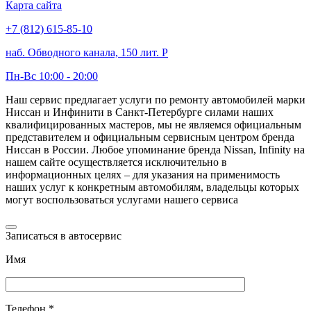
Карта сайта
+7 (812) 615-85-10
наб. Обводного канала, 150 лит. Р
Пн-Вс 10:00 - 20:00
Наш сервис предлагает услуги по ремонту автомобилей марки
Ниссан и Инфинити в Санкт-Петербурге силами наших
квалифицированных мастеров, мы не являемся официальным
представителем и официальным сервисным центром бренда
Ниссан в России. Любое упоминание бренда Nissan, Infinity на
нашем сайте осуществляется исключительно в
информационных целях – для указания на применимость
наших услуг к конкретным автомобилям, владельцы которых
могут воспользоваться услугами нашего сервиса
Записаться в автосервис
Имя
Телефон *