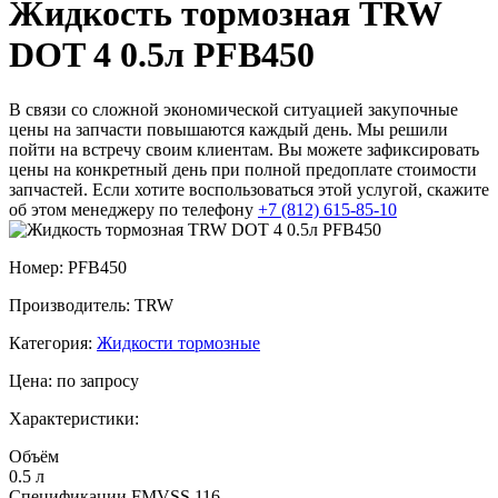
Жидкость тормозная TRW
DOT 4 0.5л PFB450
В связи со сложной экономической ситуацией закупочные
цены на запчасти повышаются каждый день. Мы решили
пойти на встречу своим клиентам. Вы можете зафиксировать
цены на конкретный день при полной предоплате стоимости
запчастей. Если хотите воспользоваться этой услугой, скажите
об этом менеджеру по телефону
+7 (812) 615-85-10
Номер: PFB450
Производитель: TRW
Категория:
Жидкости тормозные
Цена:
по запросу
Характеристики:
Объём
0.5 л
Спецификации FMVSS 116