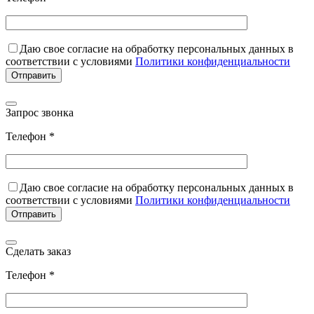
Даю свое согласие на обработку персональных данных в
соответствии с условиями
Политики конфиденциальности
Запрос звонка
Телефон *
Даю свое согласие на обработку персональных данных в
соответствии с условиями
Политики конфиденциальности
Сделать заказ
Телефон *