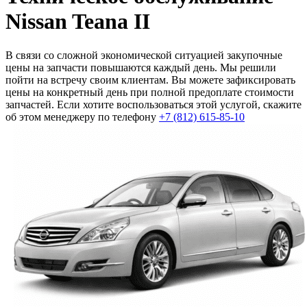
Nissan Teana II
В связи со сложной экономической ситуацией закупочные
цены на запчасти повышаются каждый день. Мы решили
пойти на встречу своим клиентам. Вы можете зафиксировать
цены на конкретный день при полной предоплате стоимости
запчастей. Если хотите воспользоваться этой услугой, скажите
об этом менеджеру по телефону
+7 (812) 615-85-10