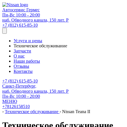
Автосервис
Гермес
Пн-Вс 10:00 - 20:00
наб. Обводного канала, 150 лит. Р
+7 (812) 615-85-10
Услуги и цены
Техническое обслуживание
Запчасти
О нас
Наши работы
Отзывы
Контакты
+7 (812) 615-85-10
Санкт-Петербург,
наб. Обводного канала, 150 лит. Р
Пн-Вс 10:00 - 20:00
МЕНЮ
+78126158510
›
Техническое обслуживание
›
Nissan Teana II
Техническое обслуживание