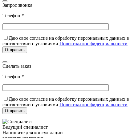
Запрос звонка
Телефон *
Даю свое согласие на обработку персональных данных в
соответствии с условиями
Политики конфиденциальности
Сделать заказ
Телефон *
Даю свое согласие на обработку персональных данных в
соответствии с условиями
Политики конфиденциальности
Ведущий специалист
Напишите для консультации