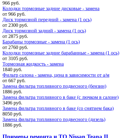
966 руб.
Колодки тормозные задние дисковые - замена
от 966 руб.
Диск тормозной передний - замена (1 ось)
от 2300 руб.
Диск тормозной задний - замена (1 ось)
от 2875 руб.
Барабаны тормозные - замена (1 ось)
от 2760 руб.
Колодки тормозные задние барабанные - замена (1 ось)
от 3105 руб.
Тормозная жидкость - замена
1840 руб.
Фильтр салона - замена, цена в зависимости от а/м
от 667 руб.
Замена фильтра топливного подвесного (бензин)
1886 руб.
Замена фильтра топливного в баке (с лючком в салоне)
3496 руб.
Замена фильтра топливного в баке (со снятием бака)
8050 руб.
Замена фильтра топливного подвесного (дизель)
1886 руб.
Примеры ремонта и ТО Nissan Teana II