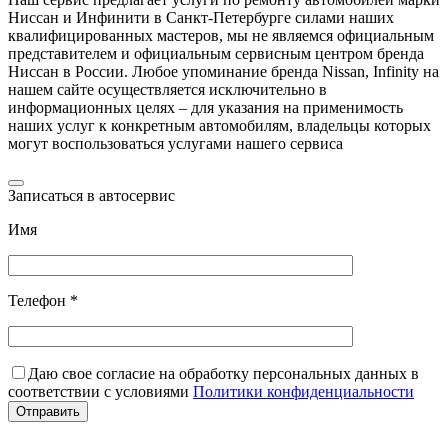
Ниссан и Инфинити в Санкт-Петербурге силами наших
квалифицированных мастеров, мы не являемся официальным
представителем и официальным сервисным центром бренда
Ниссан в России. Любое упоминание бренда Nissan, Infinity на
нашем сайте осуществляется исключительно в
информационных целях – для указания на применимость
наших услуг к конкретным автомобилям, владельцы которых
могут воспользоваться услугами нашего сервиса
Записаться в автосервис
Имя
Телефон *
Даю свое согласие на обработку персональных данных в
соответствии с условиями
Политики конфиденциальности