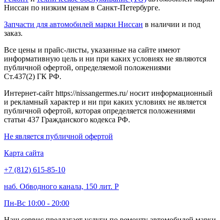
Ниссан по низким ценам в Санкт-Петербурге.
Запчасти для автомобилей марки Ниссан
в наличии и под
заказ.
Все цены и прайс-листы, указанные на сайте имеют
информативную цель и ни при каких условиях не являются
публичной офертой, определяемой положениями
Ст.437(2) ГК РФ.
Интернет-сайт https://nissangermes.ru/ носит информационный
и рекламный характер и ни при каких условиях не является
публичной офертой, которая определяется положениями
статьи 437 Гражданского кодекса РФ.
Не является публичной офертой
Карта сайта
+7 (812) 615-85-10
наб. Обводного канала, 150 лит. Р
Пн-Вс 10:00 - 20:00
Наш сервис предлагает услуги по ремонту автомобилей марки